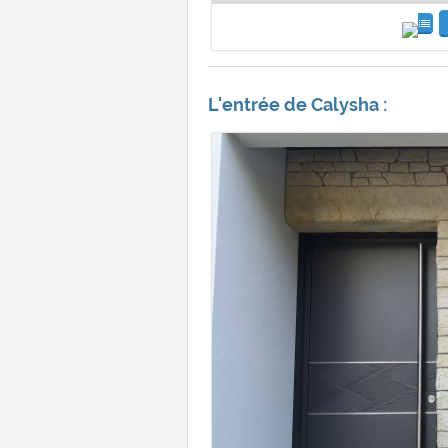
L'entrée de Calysha :