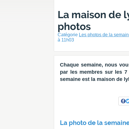
La maison de l
photos
Catégorie
Les photos de la semai
à 11h03
Chaque semaine, nous vous
par les membres sur les 7 d
semaine est la maison de ly
La photo de la semaine