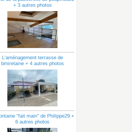
+ 3 autres photos
L'aménagement terrasse de
bmirelaine + 4 autres photos
ontaine "fait main" de Philippe29 +
6 autres photos