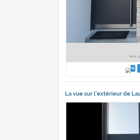
Récit «
La vue sur l'extérieur de La