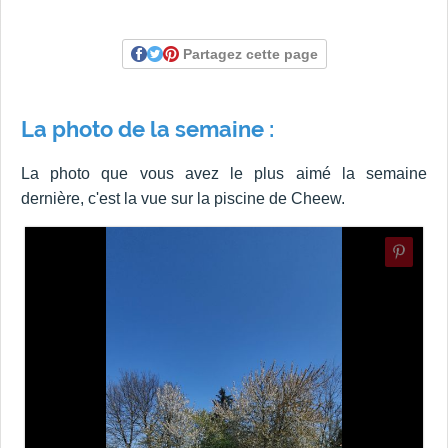
Partagez cette page
La photo de la semaine :
La photo que vous avez le plus aimé la semaine
dernière, c'est la vue sur la piscine de Cheew.