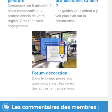
peinture
professionnel Choisir
?
Demandez, en 5 minutes, 3
devis comparatifs aux
Les guides vous aident à y
professionnels de votre
voir plus clair sur la
région. Gratuit et sans
construction.
engagement.
Forum décoration
Dans le forum, posez vos
questions, consultez celles
des autres, entraidez-vous.
Les commentaires des membres :