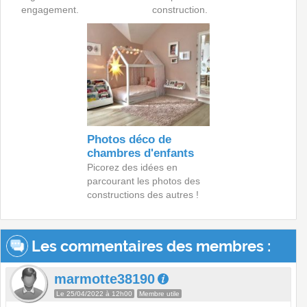
engagement.
construction.
Photos déco de
chambres d'enfants
Picorez des idées en
parcourant les photos des
constructions des autres !
Les commentaires des membres :
marmotte38190
Le 25/04/2022 à 12h00
Membre utile