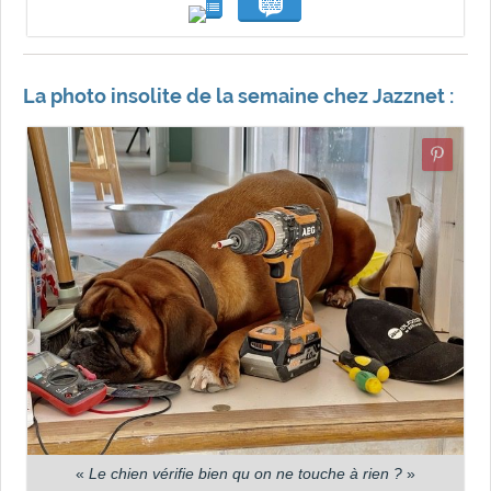
La photo insolite de la semaine chez Jazznet :
«
Le chien vérifie bien qu on ne touche à rien ?
»