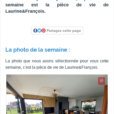
semaine est la pièce de vie de
Laurine&François.
Partagez cette page
La photo de la semaine :
La photo que nous avons sélectionnée pour vous cette
semaine, c'est la pièce de vie de Laurine&François.