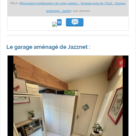
Récit «
Rénovation Amélioration de notre maison : Terrasse bois de 70m2 - Garage
aménagé - Jardin
» par Jazznet
Le garage aménagé de Jazznet :