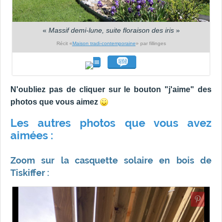
«
Massif demi-lune, suite floraison des iris
»
Récit «
Maison tradi-contemporaine
» par fillinges
N'oubliez pas de cliquer sur le bouton "j'aime" des
photos que vous aimez
Les autres photos que vous avez
aimées :
Zoom sur la casquette solaire en bois de
Tiskiffer :