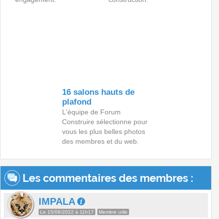
16 salons hauts de
plafond
L'équipe de Forum
Construire sélectionne pour
vous les plus belles photos
des membres et du web.
Les commentaires des membres :
IMPALA
Le 15/06/2022 à 11h17
Membre utile