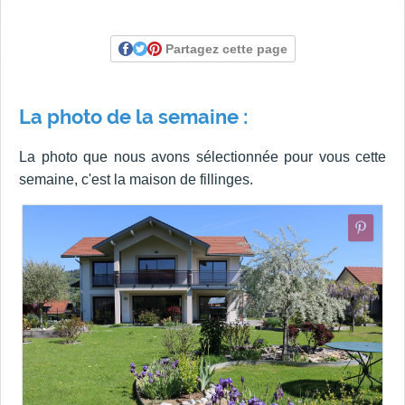
Partagez cette page
La photo de la semaine :
La photo que nous avons sélectionnée pour vous cette
semaine, c'est la maison de fillinges.