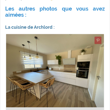
Les autres photos que vous avez
aimées :
La cuisine de Archlord :