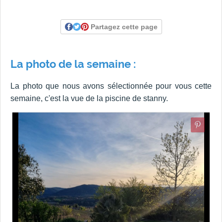
Partagez cette page
La photo de la semaine :
La photo que nous avons sélectionnée pour vous cette
semaine, c'est la vue de la piscine de stanny.