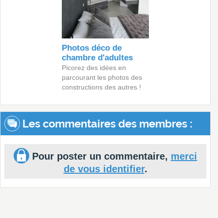
Photos déco de
chambre d'adultes
Picorez des idées en
parcourant les photos des
constructions des autres !
Les commentaires des membres :
Pour poster un commentaire,
merci
de vous identifier
.