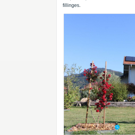
fillinges.