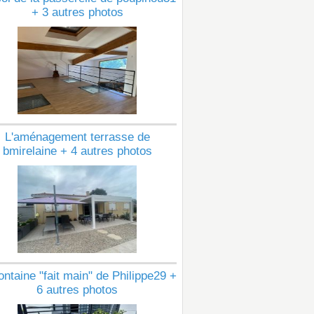
+ 3 autres photos
L'aménagement terrasse de
bmirelaine + 4 autres photos
ontaine "fait main" de Philippe29 +
6 autres photos