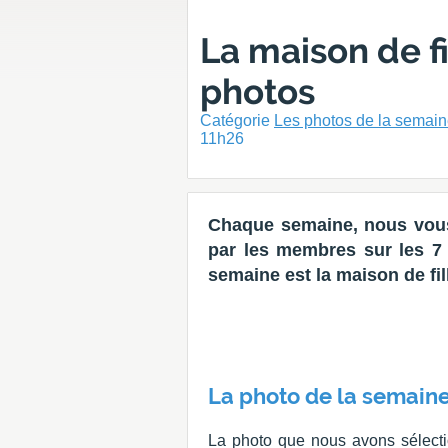
La maison de fi
photos
Catégorie
Les photos de la semai
11h26
Chaque semaine, nous vous
par les membres sur les 7 d
semaine est la maison de fil
La photo de la semaine
La photo que nous avons sélecti