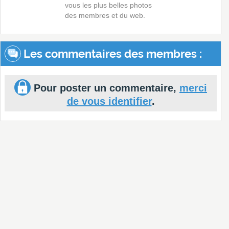
vous les plus belles photos
des membres et du web.
Les commentaires des membres :
Pour poster un commentaire,
merci
de vous identifier
.