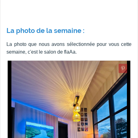
La photo de la semaine :
La photo que nous avons sélectionnée pour vous cette
semaine, c'est le salon de flaAa.