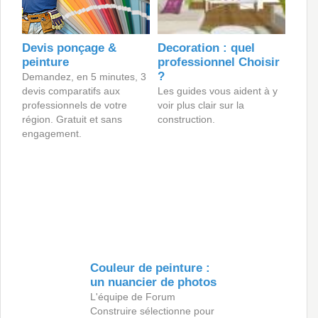
Devis ponçage &
Decoration : quel
peinture
professionnel Choisir
?
Demandez, en 5 minutes, 3
devis comparatifs aux
Les guides vous aident à y
professionnels de votre
voir plus clair sur la
région. Gratuit et sans
construction.
engagement.
Couleur de peinture :
un nuancier de photos
L'équipe de Forum
Construire sélectionne pour