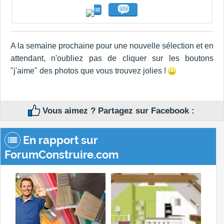
A la semaine prochaine pour une nouvelle sélection et en
attendant, n'oubliez pas de cliquer sur les boutons
"j'aime" des photos que vous trouvez jolies !
Vous aimez ? Partagez sur Facebook :
En rapport sur
ForumConstruire.com