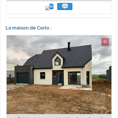
La maison de Corlo :