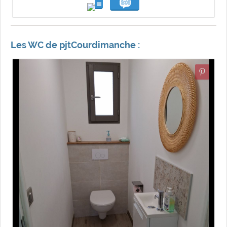
Les WC de pjtCourdimanche :