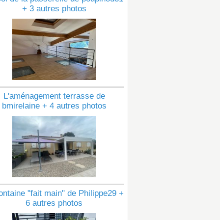
+ 3 autres photos
L'aménagement terrasse de
bmirelaine + 4 autres photos
ontaine "fait main" de Philippe29 +
6 autres photos