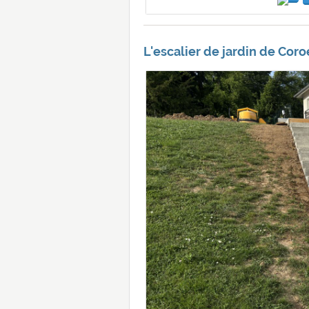
L'escalier de jardin de Coro