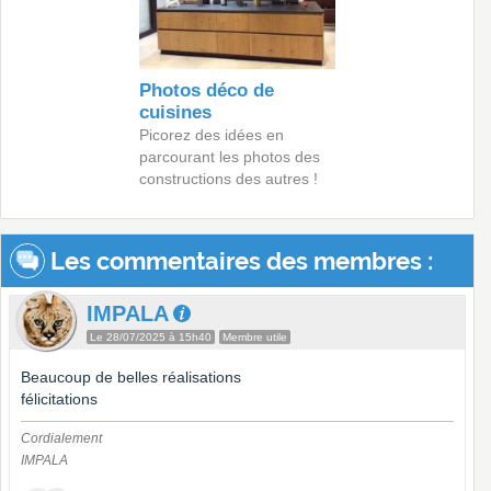
Photos déco de
cuisines
Picorez des idées en
parcourant les photos des
constructions des autres !
Les commentaires des membres :
IMPALA
Le 28/07/2025 à 15h40
Membre utile
Beaucoup de belles réalisations
félicitations
Cordialement
IMPALA