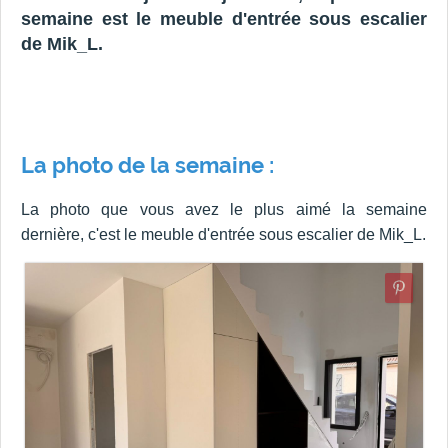
semaine est le meuble d'entrée sous escalier
de Mik_L.
La photo de la semaine :
La photo que vous avez le plus aimé la semaine
dernière, c'est le meuble d'entrée sous escalier de Mik_L.