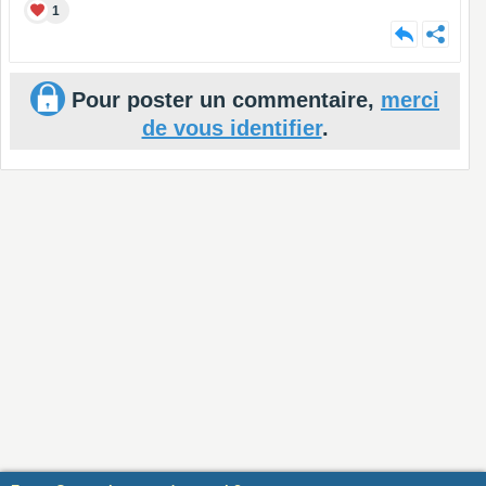
1
Pour poster un commentaire,
merci
de vous identifier
.