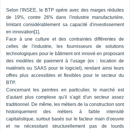
Selon l'INSEE, le BTP opère avec des marges réduites
de 19%, contre 26% dans l'industrie manufacturière,
limitant considérablement sa capacité d'investissement
en innovation[1].
Face à une culture et des contraintes différentes de
celles de l'industrie, les fournisseurs de solutions
technologiques pour le bâtiment ont innové en proposant
des modèles de paiement à l'usage (ex : location de
matériels ou SAAS pour le logiciel), rendant ainsi leurs
offres plus accessibles et flexibles pour le secteur du
BTP.
Concernant les peintres en particulier, le marché est
d'autant plus complexe qu'il s'agit d'un secteur assez
traditionnel. De même, les métiers de la construction sont
historiquement des métiers à faible intensité
capitalistique, surtout basés sur le facteur main d'oeuvre
et ne nécessitant structurellement pas de lourds