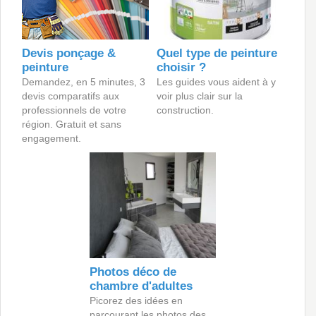
Devis ponçage &
Quel type de peinture
peinture
choisir ?
Demandez, en 5 minutes, 3
Les guides vous aident à y
devis comparatifs aux
voir plus clair sur la
professionnels de votre
construction.
région. Gratuit et sans
engagement.
Photos déco de
chambre d'adultes
Picorez des idées en
parcourant les photos des