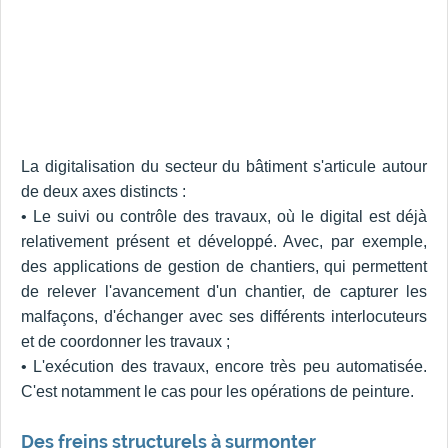
La digitalisation du secteur du bâtiment s'articule autour
de deux axes distincts :
• Le suivi ou contrôle des travaux, où le digital est déjà
relativement présent et développé. Avec, par exemple,
des applications de gestion de chantiers, qui permettent
de relever l'avancement d'un chantier, de capturer les
malfaçons, d'échanger avec ses différents interlocuteurs
et de coordonner les travaux ;
• L'exécution des travaux, encore très peu automatisée.
C'est notamment le cas pour les opérations de peinture.
Des freins structurels à surmonter