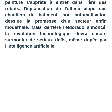
peinture s'apprête à entrer dans l'ère des
robots. Digitalisation de l'ultime étape des
chantiers du bâtiment, son automatisation
dessine la promesse d'un secteur enfin
modernisé. Mais derrière l'eldorado annoncé,
la révolution technologique devra encore
surmonter de sérieux défis, même dopée par
l'intelligence artificielle.