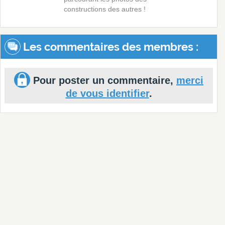
constructions des autres !
Les commentaires des membres :
Pour poster un commentaire,
merci
de vous identifier
.