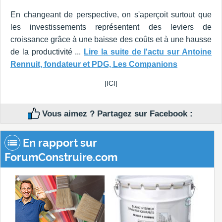
En changeant de perspective, on s'aperçoit surtout que
les investissements représentent des leviers de
croissance grâce à une baisse des coûts et à une hausse
de la productivité ...
Lire la suite de l'actu sur Antoine
Rennuit, fondateur et PDG, Les Companions
[ICI]
Vous aimez ? Partagez sur Facebook :
En rapport sur
ForumConstruire.com