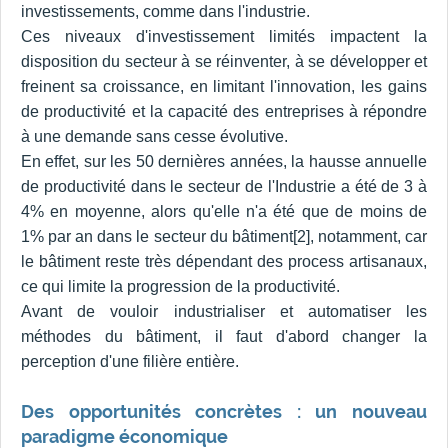
investissements, comme dans l'industrie.
Ces niveaux d'investissement limités impactent la
disposition du secteur à se réinventer, à se développer et
freinent sa croissance, en limitant l'innovation, les gains
de productivité et la capacité des entreprises à répondre
à une demande sans cesse évolutive.
En effet, sur les 50 dernières années, la hausse annuelle
de productivité dans le secteur de l'Industrie a été de 3 à
4% en moyenne, alors qu'elle n'a été que de moins de
1% par an dans le secteur du bâtiment[2], notamment, car
le bâtiment reste très dépendant des process artisanaux,
ce qui limite la progression de la productivité.
Avant de vouloir industrialiser et automatiser les
méthodes du bâtiment, il faut d'abord changer la
perception d'une filière entière.
Des opportunités concrètes : un nouveau
paradigme économique