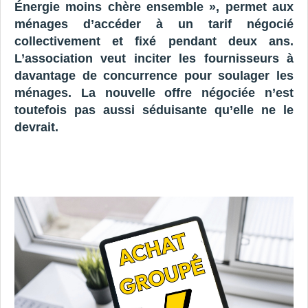
Énergie moins chère ensemble », permet aux
ménages d’accéder à un tarif négocié
collectivement et fixé pendant deux ans.
L’association veut inciter les fournisseurs à
davantage de concurrence pour soulager les
ménages. La nouvelle offre négociée n’est
toutefois pas aussi séduisante qu’elle ne le
devrait.