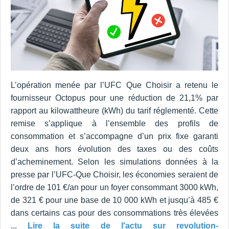
L’opération menée par l’UFC Que Choisir a retenu le
fournisseur Octopus pour une réduction de 21,1% par
rapport au kilowattheure (kWh) du tarif réglementé. Cette
remise s’applique à l’ensemble des profils de
consommation et s’accompagne d’un prix fixe garanti
deux ans hors évolution des taxes ou des coûts
d’acheminement. Selon les simulations données à la
presse par l’UFC-Que Choisir, les économies seraient de
l’ordre de 101 €/an pour un foyer consommant 3000 kWh,
de 321 € pour une base de 10 000 kWh et jusqu’à 485 €
dans certains cas pour des consommations très élevées
...
Lire la suite de l'actu sur revolution-