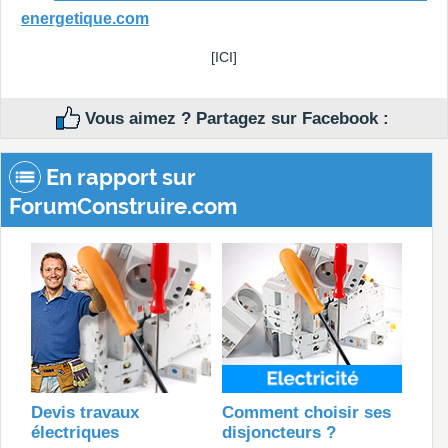
energetique.com
[ICI]
Vous aimez ? Partagez sur Facebook :
En rapport sur
ForumConstruire.com
Devis travaux
Comment choisir ses
électriques
disjoncteurs ?