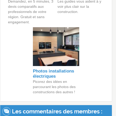
Demandez, en 5 minutes, 3
Les guides vous aident à y
devis comparatifs aux
voir plus clair sur la
professionnels de votre
construction.
région. Gratuit et sans
engagement.
Photos installations
électriques
Picorez des idées en
parcourant les photos des
constructions des autres !
Les commentaires des membres :