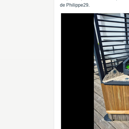
de Philippe29.