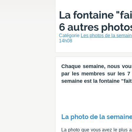
La fontaine "fa
6 autres photo
Catégorie
Les photos de la semai
14h08
Chaque semaine, nous vous
par les membres sur les 7 d
semaine est la fontaine "fai
La photo de la semaine
La photo que vous avez le plus ai