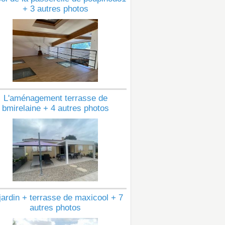
+ 3 autres photos
L'aménagement terrasse de
bmirelaine + 4 autres photos
jardin + terrasse de maxicool + 7
autres photos