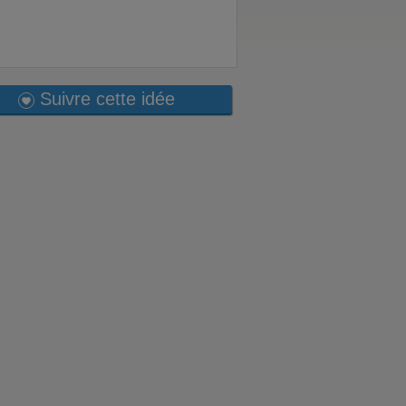
Suivre cette idée