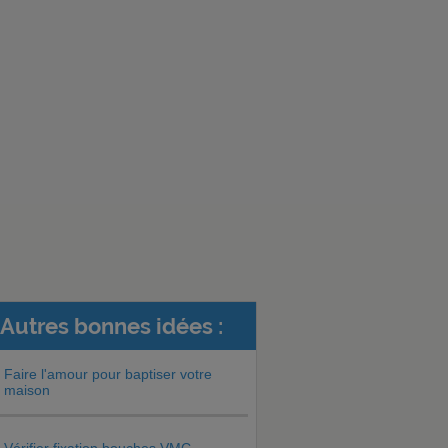
Autres bonnes idées :
Faire l'amour pour baptiser votre
maison