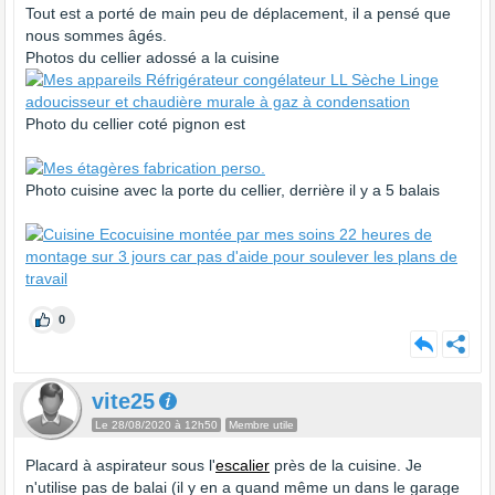
Tout est a porté de main peu de déplacement, il a pensé que
nous sommes âgés.
Photos du cellier adossé a la cuisine
Photo du cellier coté pignon est
Photo cuisine avec la porte du cellier, derrière il y a 5 balais
0
vite25
Le 28/08/2020 à 12h50
Membre utile
Placard à aspirateur sous l'
escalier
près de la cuisine. Je
n'utilise pas de balai (il y en a quand même un dans le garage