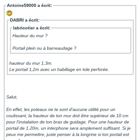
Antoine59000 a écrit:
DABRI a écrit:
labricotier a écrit:
Hauteur du mur ?
Portail plein ou à barreaudage ?
hauteur du mur 1,3m.
Le portail 1,2m avec un habillage en tole perforée.
Salut,
En effet, les poteaux ne te sont d'aucune utilité pour un
coulissant, la hauteur de ton mur doit être supérieur de 10 cm
pour l'instalation de ton bras de guidage. Pour une hauteur de
portail de 1.20m, un interphone sera amplement suffisant. Si je
peux me permettre, juste penser à la longrine si ton portail est