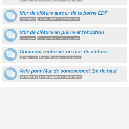
Mur de clôture autour de la borne EDF
7 réponses
Forum Bâtiment et maçonnerie
Mur de clôture en pierre et fondation
6 réponses
Forum Bâtiment et maçonnerie
Comment renforcer un mur de cloture
11 réponses
Forum Bâtiment et maçonnerie
Avis pour Mur de soutenement 1m de haut
10 réponses
Forum Bâtiment et maçonnerie