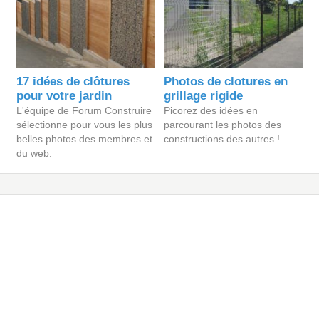
17 idées de clôtures
Photos de clotures en
pour votre jardin
grillage rigide
L'équipe de Forum Construire
Picorez des idées en
sélectionne pour vous les plus
parcourant les photos des
belles photos des membres et
constructions des autres !
du web.