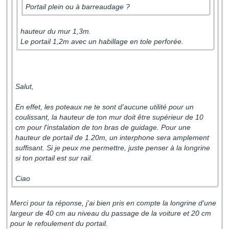
Portail plein ou à barreaudage ?
hauteur du mur 1,3m.
Le portail 1,2m avec un habillage en tole perforée.
Salut,
En effet, les poteaux ne te sont d'aucune utilité pour un
coulissant, la hauteur de ton mur doit être supérieur de 10
cm pour l'instalation de ton bras de guidage. Pour une
hauteur de portail de 1.20m, un interphone sera amplement
suffisant. Si je peux me permettre, juste penser à la longrine
si ton portail est sur rail.
Ciao
Merci pour ta réponse, j'ai bien pris en compte la longrine d'une
largeur de 40 cm au niveau du passage de la voiture et 20 cm
pour le refoulement du portail.