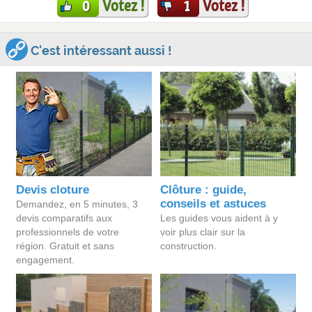
Votez !
Votez !
0
1
C'est intéressant aussi !
Devis cloture
Clôture : guide,
conseils et astuces
Demandez, en 5 minutes, 3
devis comparatifs aux
Les guides vous aident à y
professionnels de votre
voir plus clair sur la
région. Gratuit et sans
construction.
engagement.