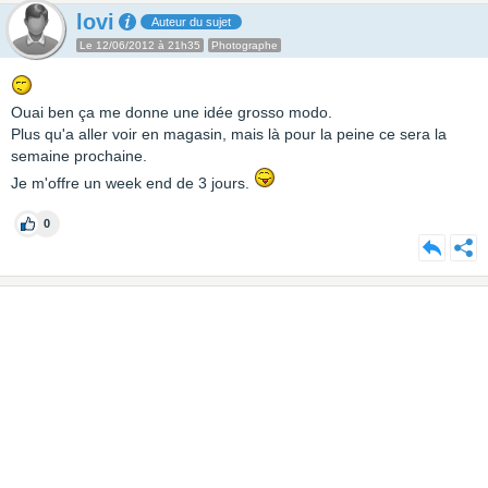
lovi
Auteur du sujet
Le 12/06/2012 à 21h35
Photographe
Ouai ben ça me donne une idée grosso modo.
Plus qu'a aller voir en magasin, mais là pour la peine ce sera la
semaine prochaine.
Je m'offre un week end de 3 jours.
0