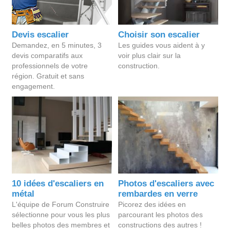
Devis escalier
Choisir son escalier
Demandez, en 5 minutes, 3
Les guides vous aident à y
devis comparatifs aux
voir plus clair sur la
professionnels de votre
construction.
région. Gratuit et sans
engagement.
10 idées d'escaliers en
Photos d'escaliers avec
métal
rembardes en verre
L'équipe de Forum Construire
Picorez des idées en
sélectionne pour vous les plus
parcourant les photos des
belles photos des membres et
constructions des autres !