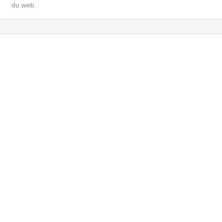
du web.