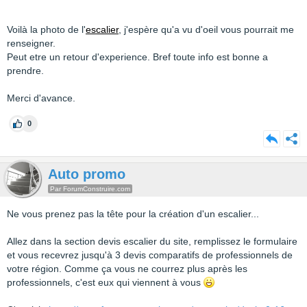
Voilà la photo de l'
escalier
, j'espère qu'a vu d'oeil vous pourrait me
renseigner.
Peut etre un retour d'experience. Bref toute info est bonne a
prendre.
Merci d'avance.
0
Auto promo
Par ForumConstruire.com
Ne vous prenez pas la tête pour la création d'un escalier...
Allez dans la section devis escalier du site, remplissez le formulaire
et vous recevrez jusqu'à 3 devis comparatifs de professionnels de
votre région. Comme ça vous ne courrez plus après les
professionnels, c'est eux qui viennent à vous