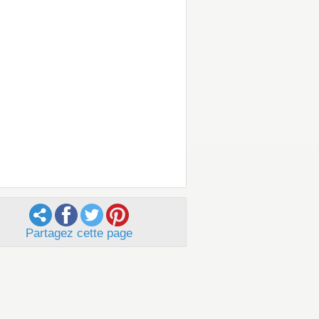
Partagez cette page