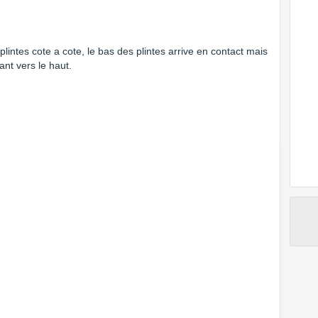
lintes cote a cote, le bas des plintes arrive en contact mais
ant vers le haut.