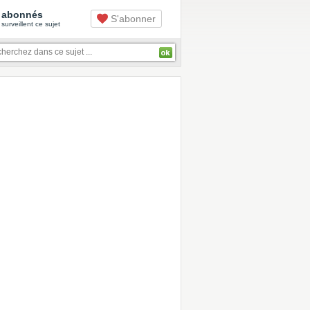
abonnés
S'abonner
surveillent ce sujet