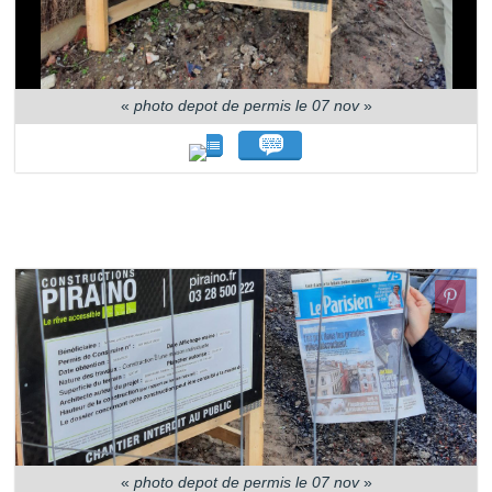
«
photo depot de permis le 07 nov
»
«
photo depot de permis le 07 nov
»