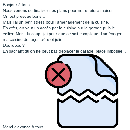
Bonjour à tous
Nous venons de finaliser nos plans pour notre future maison.
On est presque bons...
Mais j'ai un petit stress pour l'aménagement de la cuisine.
En effet, on veut un accès par la cuisine sur le garage puis le
cellier. Mais du coup, j'ai peur que ce soit compliqué d'aménager
ma cuisine de façon aéré et jolie.
Des idées ?
En sachant qu'on ne peut pas déplacer le garage, place imposée...
Merci d'avance à tous