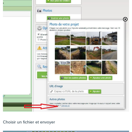
Choisir un fichier et envoyer