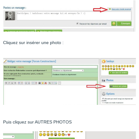
Cliquez sur insérer une photo :
Puis cliquez sur AUTRES PHOTOS