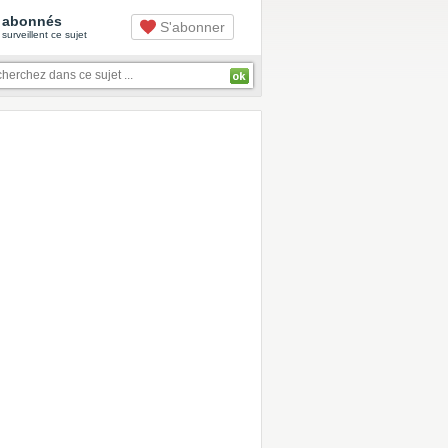
abonnés
S'abonner
surveillent ce sujet