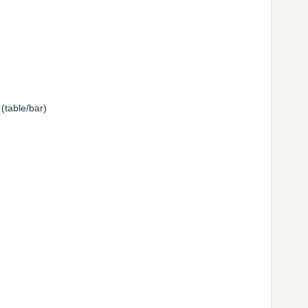
 (table/bar)