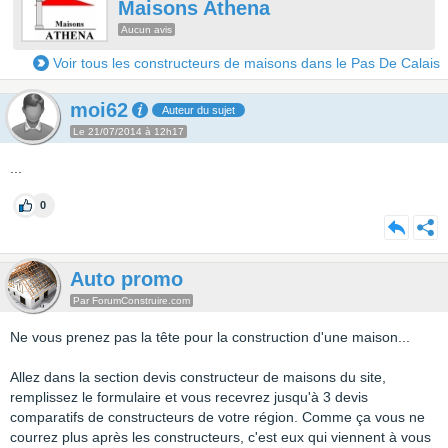
Maisons Athena
Aucun avis
Voir tous les constructeurs de maisons dans le Pas De Calais
moi62
Auteur du sujet
Le 21/07/2014 à 12h17
...
0
Auto promo
Par ForumConstruire.com
Ne vous prenez pas la tête pour la construction d'une maison...
Allez dans la section devis constructeur de maisons du site,
remplissez le formulaire et vous recevrez jusqu'à 3 devis
comparatifs de constructeurs de votre région. Comme ça vous ne
courrez plus après les constructeurs, c'est eux qui viennent à vous