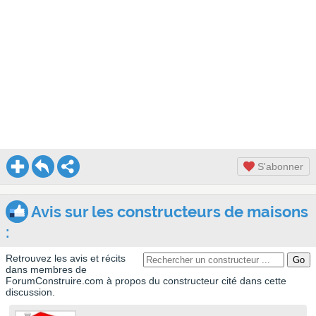
S'abonner
Avis sur les constructeurs de maisons
:
Retrouvez les avis et récits
dans membres de
ForumConstruire.com à propos du constructeur cité dans cette
discussion.