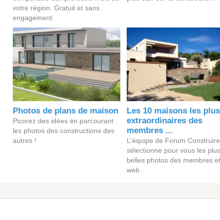
votre région. Gratuit et sans
engagement.
Photos de plans de maison
Les 10 maisons les plu
extraordinaires des
Picorez des idées en parcourant
membres ...
les photos des constructions des
autres !
L'équipe de Forum Construir
sélectionne pour vous les plu
belles photos des membres e
web.