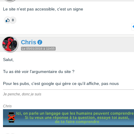
Le site n'est pas accessible, c'est un signe
0
Chris
Le 05/01/2016 à 11h55
Salut,
Tu as été voir l'argumentaire du site ?
Pour les pubs, c'est google qui gère ce qu'il affiche, pas nous
Je penche, donc je suis
Chris