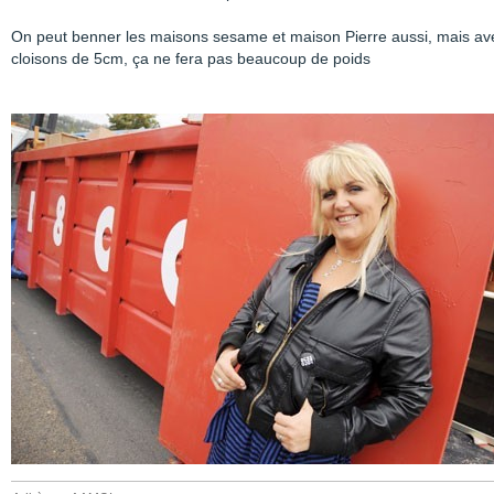
On peut benner les maisons sesame et maison Pierre aussi, mais av
cloisons de 5cm, ça ne fera pas beaucoup de poids