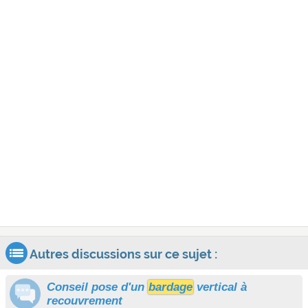
Autres discussions sur ce sujet :
Conseil pose d'un
bardage
vertical à
recouvrement