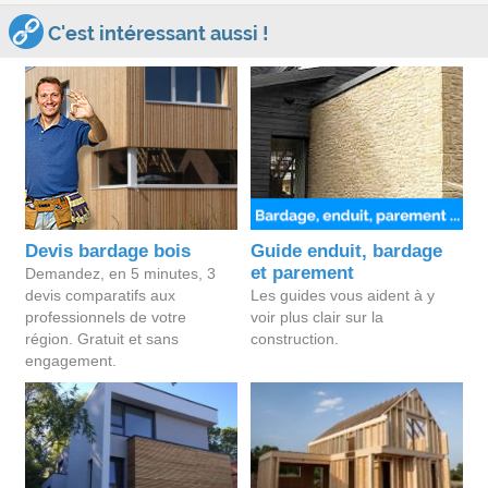
C'est intéressant aussi !
Devis bardage bois
Guide enduit, bardage
et parement
Demandez, en 5 minutes, 3
devis comparatifs aux
Les guides vous aident à y
professionnels de votre
voir plus clair sur la
région. Gratuit et sans
construction.
engagement.