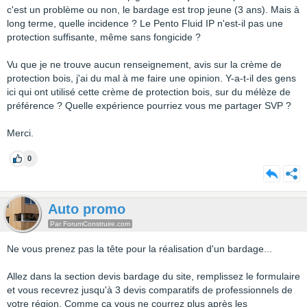
c'est un problème ou non, le bardage est trop jeune (3 ans). Mais à
long terme, quelle incidence ? Le Pento Fluid IP n'est-il pas une
protection suffisante, même sans fongicide ?
Vu que je ne trouve aucun renseignement, avis sur la crème de
protection bois, j'ai du mal à me faire une opinion. Y-a-t-il des gens
ici qui ont utilisé cette crème de protection bois, sur du mélèze de
préférence ? Quelle expérience pourriez vous me partager SVP ?
Merci.
0
Auto promo
Par ForumConstruire.com
Ne vous prenez pas la tête pour la réalisation d'un bardage...
Allez dans la section devis bardage du site, remplissez le formulaire
et vous recevrez jusqu'à 3 devis comparatifs de professionnels de
votre région. Comme ça vous ne courrez plus après les