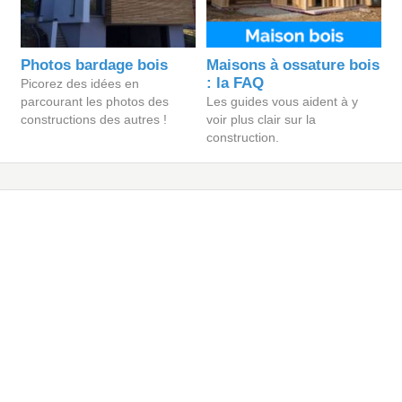
Photos bardage bois
Maisons à ossature bois
: la FAQ
Picorez des idées en
parcourant les photos des
Les guides vous aident à y
constructions des autres !
voir plus clair sur la
construction.