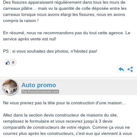
Des fissures apparaissent régulièrement dans tous les murs de
carreaux plâtre… mais vu la quantité de colle déposée entre les
carreaux lorsque nous avons élargi les fissures, nous en avons
compris la raison !
En résumé, nous ne recommandons pas du tout cette agence. Le
service après vente est nul!
PS : si vous souhaitez des photos, n'hésitez pas!
0
Auto promo
Par ForumConstruire.com
Ne vous prenez pas la tête pour la construction d'une maison...
Allez dans la section devis constructeur de maisons du site,
remplissez le formulaire et vous recevrez jusqu'à 3 devis
comparatifs de constructeurs de votre région. Comme ça vous ne
courrez plus après les constructeurs, c'est eux qui viennent à vous