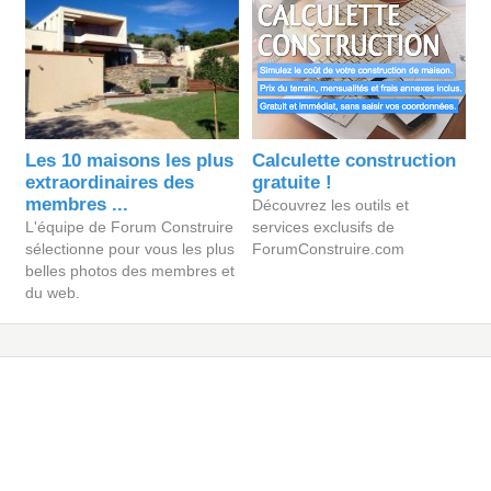
Les 10 maisons les plus
Calculette construction
extraordinaires des
gratuite !
membres ...
Découvrez les outils et
L'équipe de Forum Construire
services exclusifs de
sélectionne pour vous les plus
ForumConstruire.com
belles photos des membres et
du web.