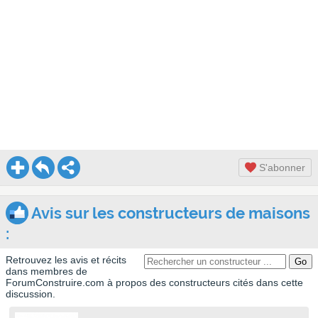
S'abonner
Avis sur les constructeurs de maisons
:
Retrouvez les avis et récits
dans membres de
ForumConstruire.com à propos des constructeurs cités dans cette
discussion.