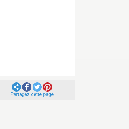
Partagez cette page