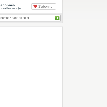
abonnés
S'abonner
surveillent ce sujet