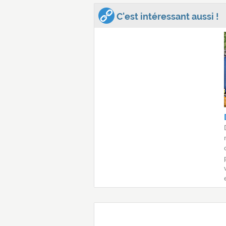
C'est intéressant aussi !