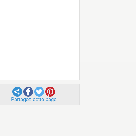
Partagez cette page