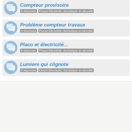
Compteur provisoire
5 réponses
Forum Electricité, domotique et sécurité
Problème compteur travaux
5 réponses
Forum Electricité, domotique et sécurité
Placo et électricité...
5 réponses
Forum Electricité, domotique et sécurité
Lumiere qui clignote
5 réponses
Forum Electricité, domotique et sécurité