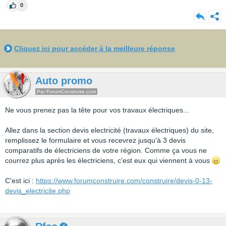
0
Cliquez ici pour accéder à la meilleure réponse
Auto promo
Par ForumConstruire.com
Ne vous prenez pas la tête pour vos travaux électriques...
Allez dans la section devis electricité (travaux électriques) du site,
remplissez le formulaire et vous recevrez jusqu'à 3 devis
comparatifs de électriciens de votre région. Comme ça vous ne
courrez plus après les électriciens, c'est eux qui viennent à vous
C'est ici :
https://www.forumconstruire.com/construire/devis-0-13-
devis_electricite.php