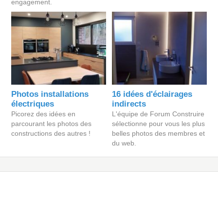
engagement.
Photos installations
16 idées d'éclairages
électriques
indirects
Picorez des idées en
L'équipe de Forum Construire
parcourant les photos des
sélectionne pour vous les plus
constructions des autres !
belles photos des membres et
du web.