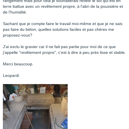
rangement mais pour cela je souhaiterais revêtir le sol qui est en
terre battue avec un revêtement propre, à l'abri de la poussière et
de l'humidité.
Sachant que je compte faire le travail moi-même et que je ne sais
pas faire du béton, quelles solutions faciles et pas chères me
proposez-vous?
J'ai exclu le gravier car il ne fait pas partie pour moi de ce que
j'appelle "revêtement propre", c'est à dire à peu près lisse et stable.
Merci beaucoup.
Leopardi