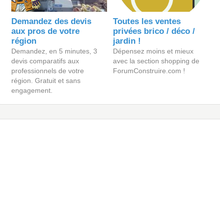
Demandez des devis
Toutes les ventes
aux pros de votre
privées brico / déco /
région
jardin !
Demandez, en 5 minutes, 3
Dépensez moins et mieux
devis comparatifs aux
avec la section shopping de
professionnels de votre
ForumConstruire.com !
région. Gratuit et sans
engagement.