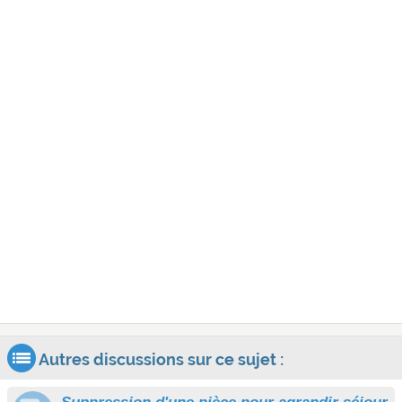
Autres discussions sur ce sujet :