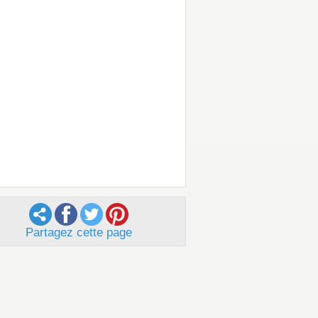
Partagez cette page