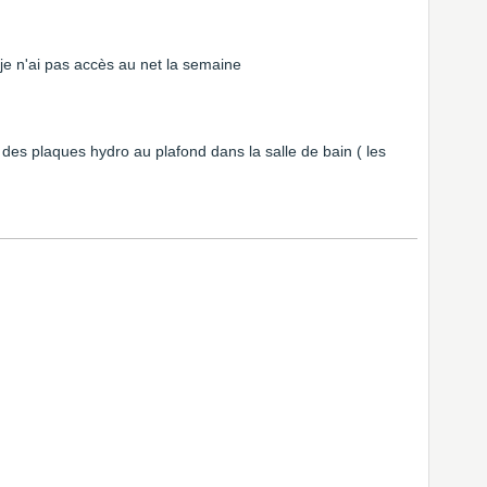
je n'ai pas accès au net la semaine
des plaques hydro au plafond dans la salle de bain ( les