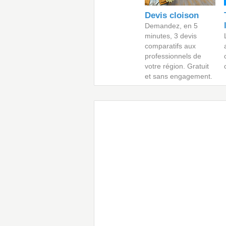
Devis cloison
Demandez, en 5
minutes, 3 devis
comparatifs aux
professionnels de
votre région. Gratuit
et sans engagement.