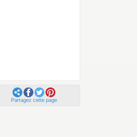
Partagez cette page