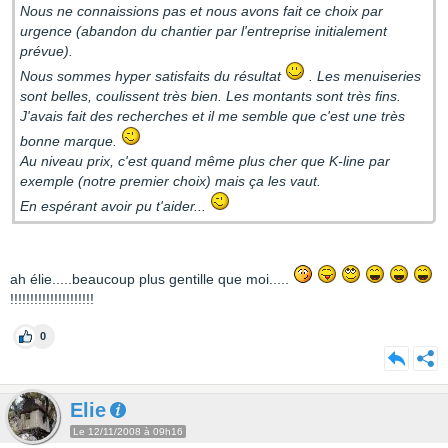
Nous ne connaissions pas et nous avons fait ce choix par
urgence (abandon du chantier par l'entreprise initialement
prévue).
Nous sommes hyper satisfaits du résultat
. Les menuiseries
sont belles, coulissent très bien. Les montants sont très fins.
J'avais fait des recherches et il me semble que c'est une très
bonne marque.
Au niveau prix, c'est quand même plus cher que K-line par
exemple (notre premier choix) mais ça les vaut.
En espérant avoir pu t'aider...
ah élie.....beaucoup plus gentille que moi.....
!!!!!!!!!!!!!!!!!!!!!
0
Elie
Le 12/11/2008 à 09h16