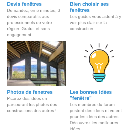
Devis fenêtres
Bien choisir ses
fenêtres
Demandez, en 5 minutes, 3
devis comparatifs aux
Les guides vous aident à y
professionnels de votre
voir plus clair sur la
région. Gratuit et sans
construction.
engagement.
Photos de fenetres
Les bonnes idées
"fenêtre"
Picorez des idées en
parcourant les photos des
Les membres du forum
constructions des autres !
postent des idées et votent
pour les idées des autres.
Découvrez les meilleures
idées !