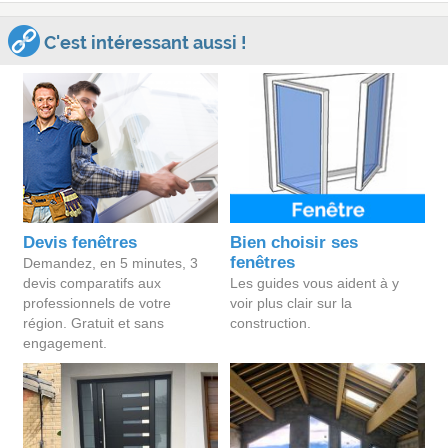
C'est intéressant aussi !
Devis fenêtres
Bien choisir ses
fenêtres
Demandez, en 5 minutes, 3
devis comparatifs aux
Les guides vous aident à y
professionnels de votre
voir plus clair sur la
région. Gratuit et sans
construction.
engagement.