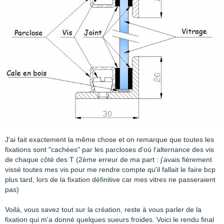
J'ai fait exactement la même chose et on remarque que toutes les
fixations sont "cachées" par les parcloses d'où l’alternance des vis
de chaque côté des T (2ème erreur de ma part : j'avais fièrement
vissé toutes mes vis pour me rendre compte qu'il fallait le faire bcp
plus tard, lors de la fixation définitive car mes vitres ne passeraient
pas)
Voilà, vous savez tout sur la création, reste à vous parler de la
fixation qui m'a donné quelques sueurs froides. Voici le rendu final