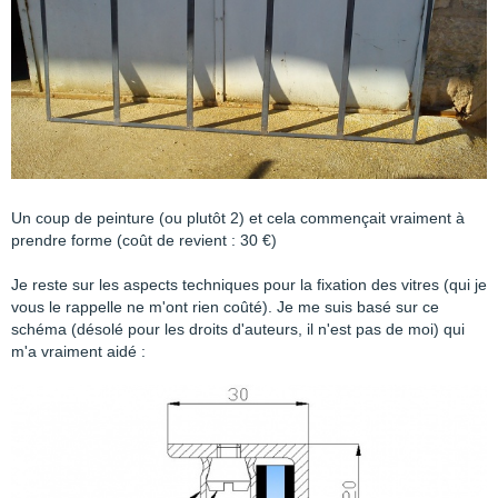
Un coup de peinture (ou plutôt 2) et cela commençait vraiment à
prendre forme (coût de revient : 30 €)
Je reste sur les aspects techniques pour la fixation des vitres (qui je
vous le rappelle ne m'ont rien coûté). Je me suis basé sur ce
schéma (désolé pour les droits d'auteurs, il n'est pas de moi) qui
m'a vraiment aidé :