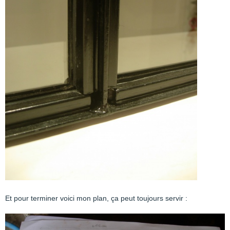
Et pour terminer voici mon plan, ça peut toujours servir :