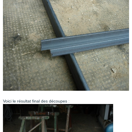
Voici le résultat final des découpes :