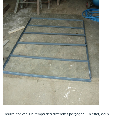
Ensuite est venu le temps des différents perçages. En effet, deux