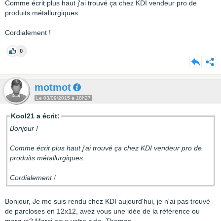
Comme écrit plus haut j'ai trouvé ça chez KDI vendeur pro de
produits métallurgiques.
Cordialement !
0
motmot
Le 03/09/2015 à 18h27
Kool21 a écrit:
Bonjour !
Comme écrit plus haut j'ai trouvé ça chez KDI vendeur pro de
produits métallurgiques.
Cordialement !
Bonjour, Je me suis rendu chez KDI aujourd'hui, je n'ai pas trouvé
de parcloses en 12x12, avez vous une idée de la référence ou