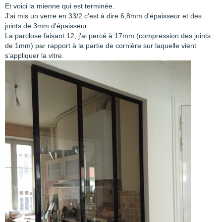
Et voici la mienne qui est terminée.
J'ai mis un verre en 33/2 c'est à dire 6,8mm d'épaisseur et des
joints de 3mm d'épaisseur.
La parclose faisant 12, j'ai percé à 17mm (compression des joints
de 1mm) par rapport à la partie de cornière sur laquelle vient
s'appliquer la vitre.