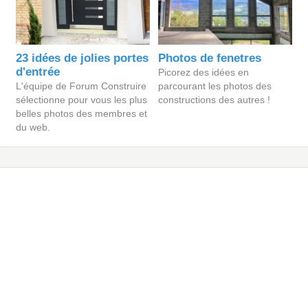
23 idées de jolies portes
Photos de fenetres
d'entrée
Picorez des idées en
L'équipe de Forum Construire
parcourant les photos des
sélectionne pour vous les plus
constructions des autres !
belles photos des membres et
du web.