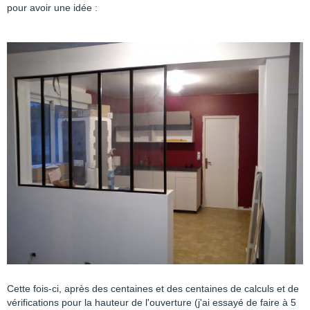
pour avoir une idée :
Cette fois-ci, après des centaines et des centaines de calculs et de
vérifications pour la hauteur de l'ouverture (j'ai essayé de faire à 5