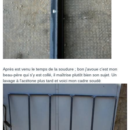
Après est venu le temps de la soudure ; bon j'avoue c'est mon
beau-père qui s'y est collé, il maîtrise plutôt bien son sujet. Un
lavage à l'acétone plus tard et voici mon cadre soudé