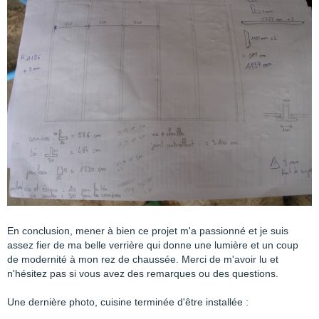
En conclusion, mener à bien ce projet m'a passionné et je suis
assez fier de ma belle verrière qui donne une lumière et un coup
de modernité à mon rez de chaussée. Merci de m'avoir lu et
n'hésitez pas si vous avez des remarques ou des questions.
Une dernière photo, cuisine terminée d'être installée :