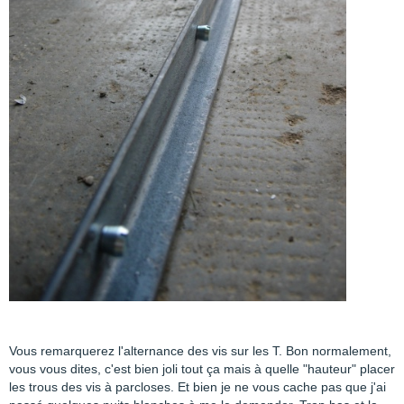
Vous remarquerez l'alternance des vis sur les T. Bon normalement,
vous vous dites, c'est bien joli tout ça mais à quelle "hauteur" placer
les trous des vis à parcloses. Et bien je ne vous cache pas que j'ai