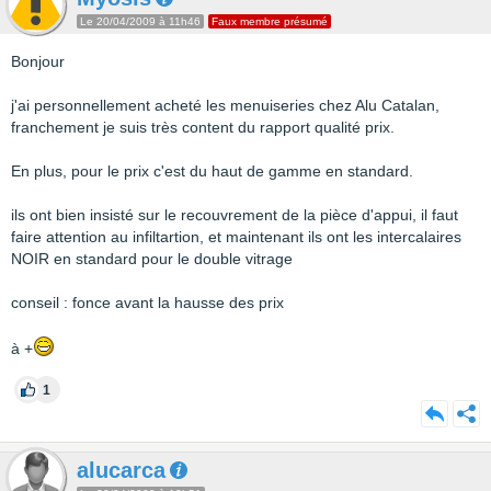
Le 20/04/2009 à 11h46
Faux membre présumé
Bonjour
j'ai personnellement acheté les menuiseries chez Alu Catalan,
franchement je suis très content du rapport qualité prix.
En plus, pour le prix c'est du haut de gamme en standard.
ils ont bien insisté sur le recouvrement de la pièce d'appui, il faut
faire attention au infiltartion, et maintenant ils ont les intercalaires
NOIR en standard pour le double vitrage
conseil : fonce avant la hausse des prix
à +
1
alucarca