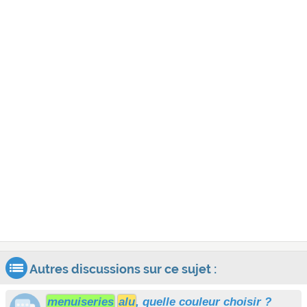
Autres discussions sur ce sujet :
menuiseries
alu
, quelle couleur choisir ?