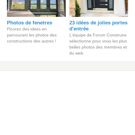
Photos de fenetres
23 idées de jolies portes
d'entrée
Picorez des idées en
parcourant les photos des
L'équipe de Forum Construire
constructions des autres !
sélectionne pour vous les plus
belles photos des membres et
du web.