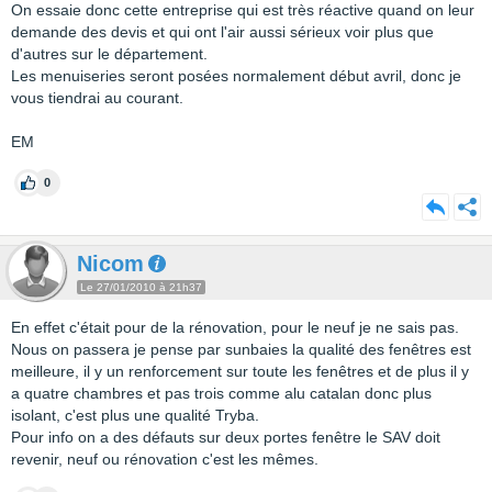
On essaie donc cette entreprise qui est très réactive quand on leur
demande des devis et qui ont l'air aussi sérieux voir plus que
d'autres sur le département.
Les menuiseries seront posées normalement début avril, donc je
vous tiendrai au courant.
EM
0
Nicom
Le 27/01/2010 à 21h37
En effet c'était pour de la rénovation, pour le neuf je ne sais pas.
Nous on passera je pense par sunbaies la qualité des fenêtres est
meilleure, il y un renforcement sur toute les fenêtres et de plus il y
a quatre chambres et pas trois comme alu catalan donc plus
isolant, c'est plus une qualité Tryba.
Pour info on a des défauts sur deux portes fenêtre le SAV doit
revenir, neuf ou rénovation c'est les mêmes.