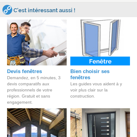
C'est intéressant aussi !
Devis fenêtres
Bien choisir ses
fenêtres
Demandez, en 5 minutes, 3
devis comparatifs aux
Les guides vous aident à y
professionnels de votre
voir plus clair sur la
région. Gratuit et sans
construction.
engagement.