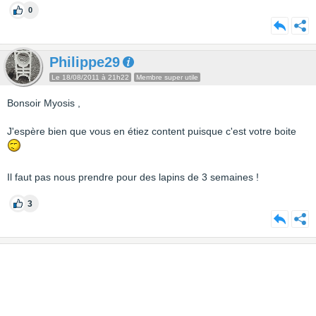
0
Philippe29
Le 18/08/2011 à 21h22
Membre super utile
Bonsoir Myosis ,
J'espère bien que vous en étiez content puisque c'est votre boite
Il faut pas nous prendre pour des lapins de 3 semaines !
3