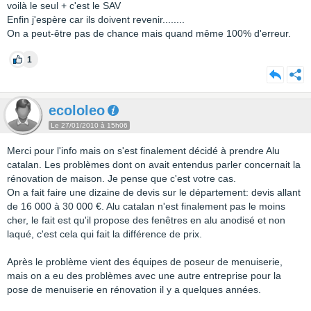
voilà le seul + c'est le SAV
Enfin j'espère car ils doivent revenir........
On a peut-être pas de chance mais quand même 100% d'erreur.
1
ecololeo
Le 27/01/2010 à 15h06
Merci pour l'info mais on s'est finalement décidé à prendre Alu
catalan. Les problèmes dont on avait entendus parler concernait la
rénovation de maison. Je pense que c'est votre cas.
On a fait faire une dizaine de devis sur le département: devis allant
de 16 000 à 30 000 €. Alu catalan n'est finalement pas le moins
cher, le fait est qu'il propose des fenêtres en alu anodisé et non
laqué, c'est cela qui fait la différence de prix.
Après le problème vient des équipes de poseur de menuiserie,
mais on a eu des problèmes avec une autre entreprise pour la
pose de menuiserie en rénovation il y a quelques années.