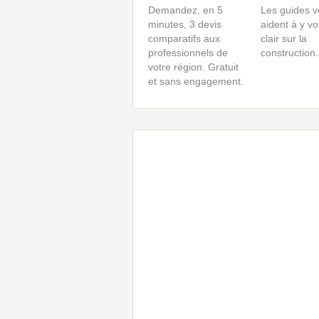
Demandez, en 5
Les guides v
minutes, 3 devis
aident à y vo
comparatifs aux
clair sur la
professionnels de
construction.
votre région. Gratuit
et sans engagement.