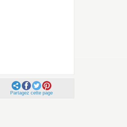
Partagez cette page