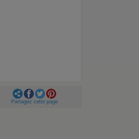
Partagez cette page