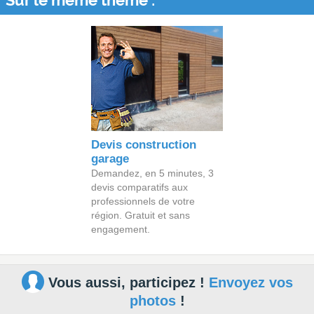
Sur le même thème :
Devis construction
garage
Demandez, en 5 minutes, 3
devis comparatifs aux
professionnels de votre
région. Gratuit et sans
engagement.
Vous aussi, participez !
Envoyez vos
photos
!