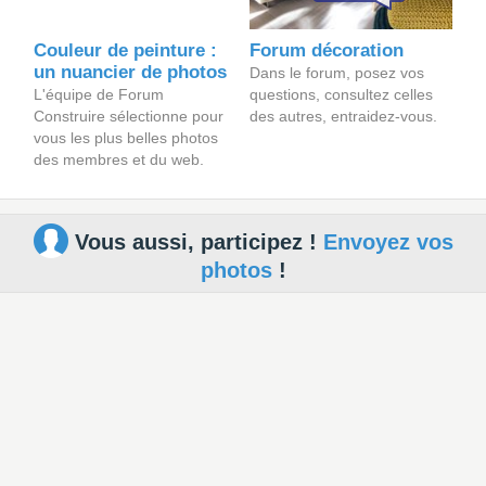
Couleur de peinture :
Forum décoration
un nuancier de photos
Dans le forum, posez vos
L'équipe de Forum
questions, consultez celles
Construire sélectionne pour
des autres, entraidez-vous.
vous les plus belles photos
des membres et du web.
Vous aussi, participez !
Envoyez vos
photos
!