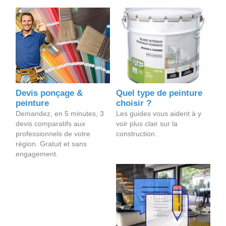
Devis ponçage &
Quel type de peinture
peinture
choisir ?
Demandez, en 5 minutes, 3
Les guides vous aident à y
devis comparatifs aux
voir plus clair sur la
professionnels de votre
construction.
région. Gratuit et sans
engagement.