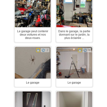
Le garage peut contenir
Dans le garage, la partie
deux voitures et nos
donnant sur le jardin, la
deux-roues.
plus éclairée ...
2
1
Le garage
Le garage