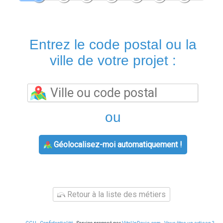
Entrez le code postal ou la
ville de votre projet :
ou
Géolocalisez-moi automatiquement !
Retour à la liste des métiers