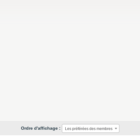
Ordre d'affichage :
Les préférées des membres