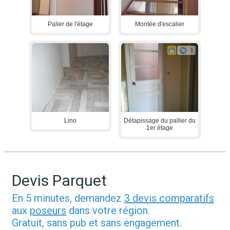
Palier de l'étage
Montée d'escalier
1
Lino
Détapissage du pallier du
1er étage
Devis Parquet
En 5 minutes, demandez
3 devis comparatifs
aux
poseurs
dans votre région.
Gratuit, sans pub et sans engagement.