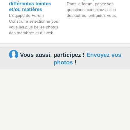
différentes teintes
Dans le forum, posez vos
et/ou matières
questions, consultez celles
L'équipe de Forum
des autres, entraidez-vous.
Construire sélectionne pour
vous les plus belles photos
des membres et du web.
Vous aussi, participez !
Envoyez vos
photos
!