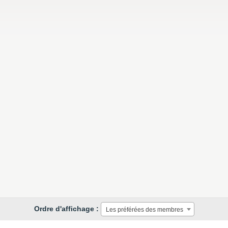
Ordre d'affichage :
Les préférées des membres