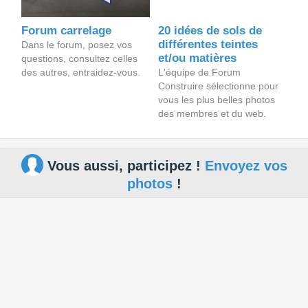
Forum carrelage
20 idées de sols de
différentes teintes
Dans le forum, posez vos
et/ou matières
questions, consultez celles
des autres, entraidez-vous.
L'équipe de Forum
Construire sélectionne pour
vous les plus belles photos
des membres et du web.
Vous aussi, participez !
Envoyez vos
photos
!