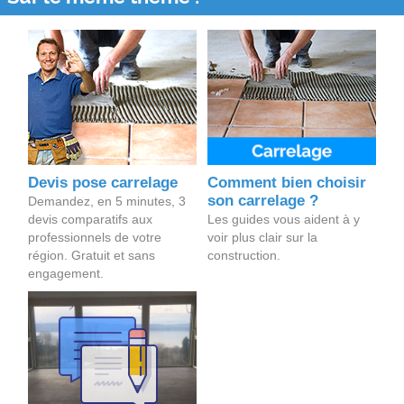
Devis pose carrelage
Comment bien choisir
son carrelage ?
Demandez, en 5 minutes, 3
devis comparatifs aux
Les guides vous aident à y
professionnels de votre
voir plus clair sur la
région. Gratuit et sans
construction.
engagement.