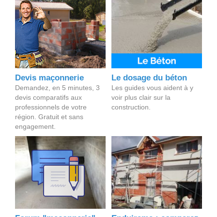
Devis maçonnerie
Le dosage du béton
Demandez, en 5 minutes, 3
Les guides vous aident à y
devis comparatifs aux
voir plus clair sur la
professionnels de votre
construction.
région. Gratuit et sans
engagement.