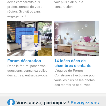
devis comparatifs aux
voir plus clair sur la
professionnels de votre
construction.
région. Gratuit et sans
engagement.
Forum décoration
14 idées déco de
chambres d'enfants
Dans le forum, posez vos
questions, consultez celles
L'équipe de Forum
des autres, entraidez-vous.
Construire sélectionne pour
vous les plus belles photos
des membres et du web.
Vous aussi, participez !
Envoyez vos