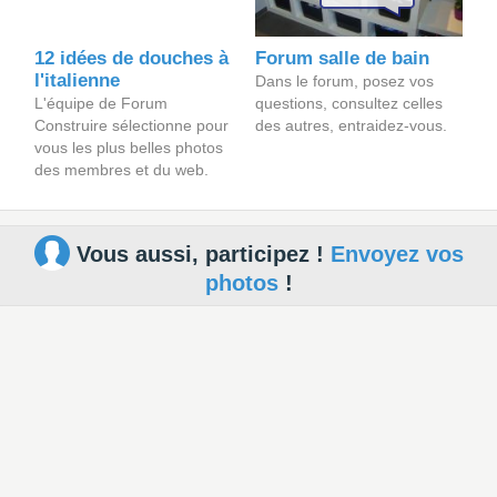
12 idées de douches à
Forum salle de bain
l'italienne
Dans le forum, posez vos
L'équipe de Forum
questions, consultez celles
Construire sélectionne pour
des autres, entraidez-vous.
vous les plus belles photos
des membres et du web.
Vous aussi, participez !
Envoyez vos
photos
!