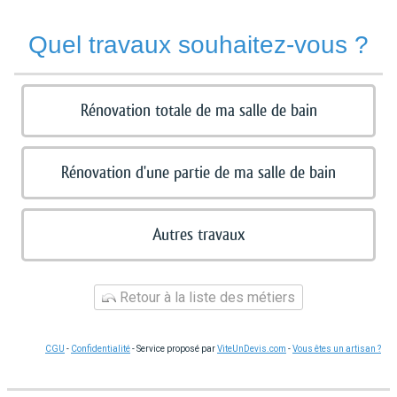
Quel travaux souhaitez-vous ?
Rénovation totale de ma salle de bain
Rénovation d'une partie de ma salle de bain
Autres travaux
Retour à la liste des métiers
CGU
-
Confidentialité
- Service proposé par
ViteUnDevis.com
-
Vous êtes un artisan ?