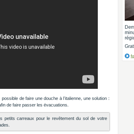
Dem
min
régi
Grat
f
possible de faire une douche à l'italienne, une solution :
fin de faire passer les évacuations.
 des petits carreaux pour le revêtement du sol de votre
sades.