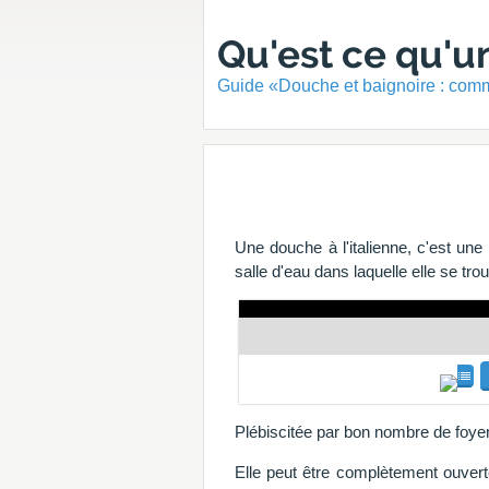
Qu'est ce qu'un
Guide «Douche et baignoire : comme
Une douche à l'italienne, c'est un
salle d'eau dans laquelle elle se trou
Plébiscitée par bon nombre de foyers
Elle peut être complètement ouvert