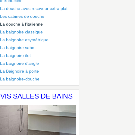
Introduction
La douche avec receveur extra plat
Les cabines de douche
La douche à l'italienne
La baignoire classique
La baignoire asymétrique
La baignoire sabot
La baignoire îlot
La baignoire d'angle
La Baignoire à porte
La baignoire-douche
VIS SALLES DE BAINS