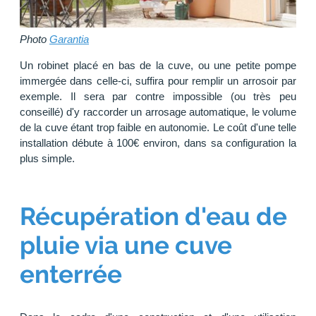
Photo
Garantia
Un robinet placé en bas de la cuve, ou une petite pompe
immergée dans celle-ci, suffira pour remplir un arrosoir par
exemple. Il sera par contre impossible (ou très peu
conseillé) d'y raccorder un arrosage automatique, le volume
de la cuve étant trop faible en autonomie. Le coût d'une telle
installation débute à 100€ environ, dans sa configuration la
plus simple.
Récupération d'eau de
pluie via une cuve
enterrée