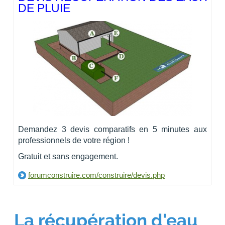
DE PLUIE
Demandez 3 devis comparatifs en 5 minutes aux
professionnels de votre région !
Gratuit et sans engagement.
forumconstruire.com/construire/devis.php
La récupération d'eau