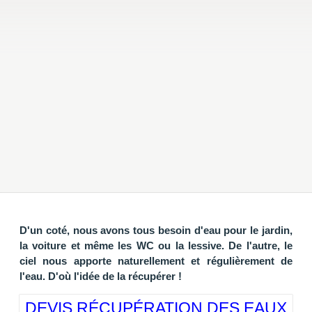
D'un coté, nous avons tous besoin d'eau pour le jardin,
la voiture et même les WC ou la lessive. De l'autre, le
ciel nous apporte naturellement et régulièrement de
l'eau. D'où l'idée de la récupérer !
DEVIS RÉCUPÉRATION DES EAUX