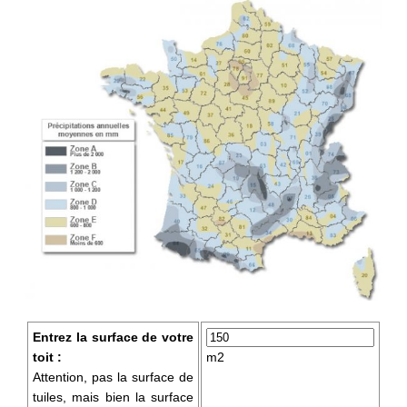
Entrez la surface de votre
toit :
m2
Attention, pas la surface de
tuiles, mais bien la surface