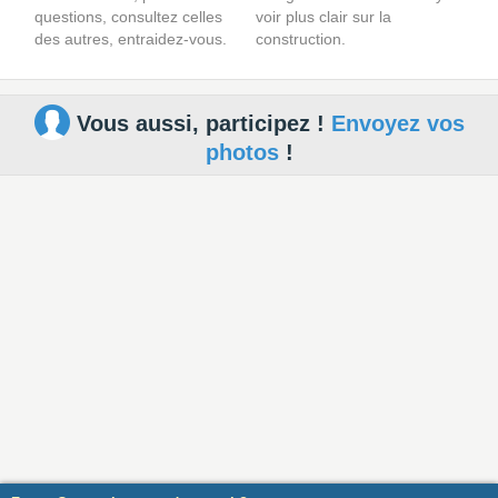
questions, consultez celles
voir plus clair sur la
des autres, entraidez-vous.
construction.
Vous aussi, participez !
Envoyez vos
photos
!