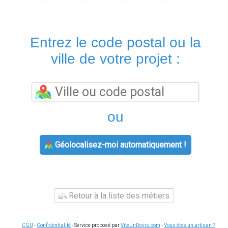
Entrez le code postal ou la
ville de votre projet :
ou
Géolocalisez-moi automatiquement !
Retour à la liste des métiers
CGU
-
Confidentialité
- Service proposé par
ViteUnDevis.com
-
Vous êtes un artisan ?