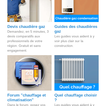
Devis chaudière gaz
Guides des chaudières
gaz
Demandez, en 5 minutes, 3
devis comparatifs aux
Les guides vous aident à y
professionnels de votre
voir plus clair sur la
région. Gratuit et sans
construction.
engagement.
Forum "chauffage et
Quel chauffage choisir
climatisation"
?
Dans le forum, posez vos
Les guides vous aident à y