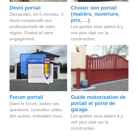
Devis portail
Choisir son portail
(matière, ouverture,
Demandez, en 5 minutes, 3
prix, ...)
devis comparatifs aux
professionnels de votre
Les guides vous aident à y
région. Gratuit et sans
voir plus clair sur la
engagement.
construction.
Forum portail
Guide motorisation de
portail et porte de
Dans le forum, posez vos
garage
questions, consultez celles
des autres, entraidez-vous.
Les guides vous aident à y
voir plus clair sur la
construction.