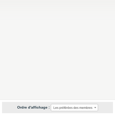
Ordre d'affichage :
Les préférées des membres