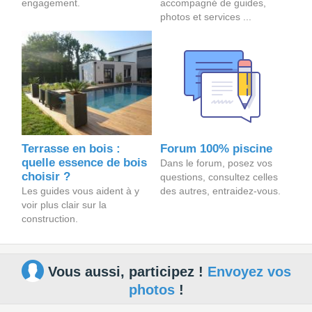
engagement.
accompagné de guides,
photos et services ...
Terrasse en bois :
Forum 100% piscine
quelle essence de bois
Dans le forum, posez vos
choisir ?
questions, consultez celles
Les guides vous aident à y
des autres, entraidez-vous.
voir plus clair sur la
construction.
Vous aussi, participez !
Envoyez vos
photos
!