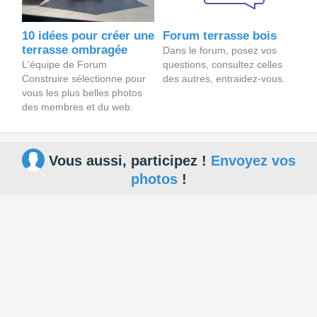
10 idées pour créer une
Forum terrasse bois
terrasse ombragée
Dans le forum, posez vos
L'équipe de Forum
questions, consultez celles
Construire sélectionne pour
des autres, entraidez-vous.
vous les plus belles photos
des membres et du web.
Vous aussi, participez !
Envoyez vos
photos
!