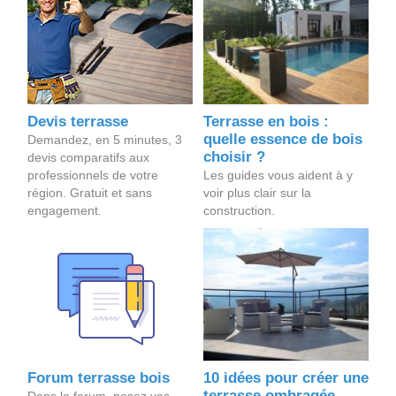
Devis terrasse
Terrasse en bois :
quelle essence de bois
Demandez, en 5 minutes, 3
choisir ?
devis comparatifs aux
professionnels de votre
Les guides vous aident à y
région. Gratuit et sans
voir plus clair sur la
engagement.
construction.
Forum terrasse bois
10 idées pour créer une
terrasse ombragée