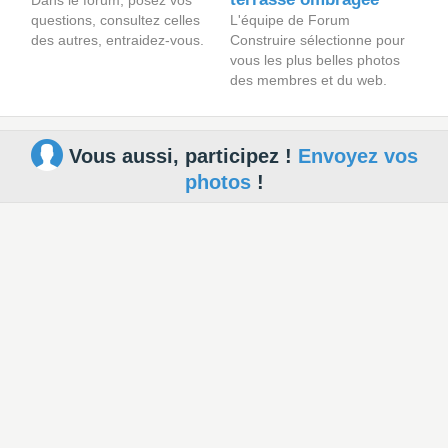
Dans le forum, posez vos
questions, consultez celles
L'équipe de Forum
des autres, entraidez-vous.
Construire sélectionne pour
vous les plus belles photos
des membres et du web.
Vous aussi, participez !
Envoyez vos
photos
!