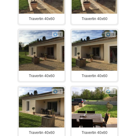
Travertin 40x60
Travertin 40x60
1
1
Travertin 40x60
Travertin 40x60
1
1
Travertin 40x60
Travertin 40x60