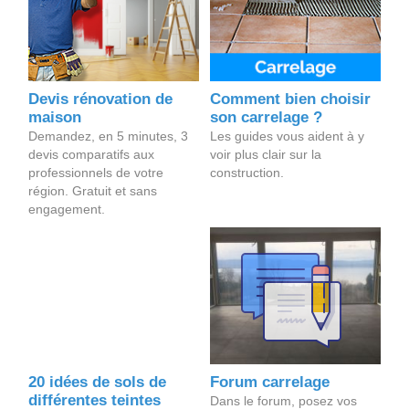
Devis rénovation de
Comment bien choisir
maison
son carrelage ?
Demandez, en 5 minutes, 3
Les guides vous aident à y
devis comparatifs aux
voir plus clair sur la
professionnels de votre
construction.
région. Gratuit et sans
engagement.
20 idées de sols de
Forum carrelage
différentes teintes
Dans le forum, posez vos