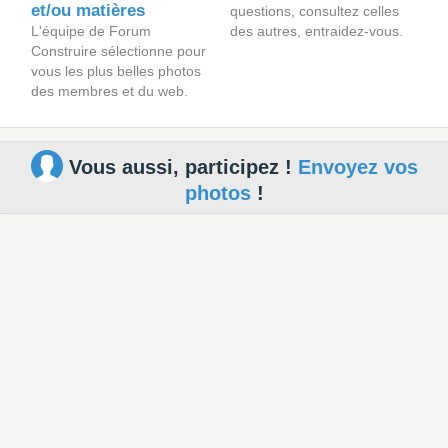
et/ou matières
questions, consultez celles
L'équipe de Forum
des autres, entraidez-vous.
Construire sélectionne pour
vous les plus belles photos
des membres et du web.
Vous aussi, participez !
Envoyez vos
photos
!