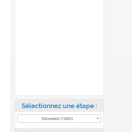
Sélectionnez une étape :
Décoration (71602)